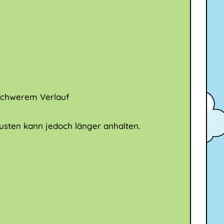
schwerem Verlauf
Husten kann jedoch länger anhalten.