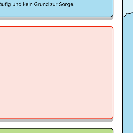
äufig und kein Grund zur Sorge.