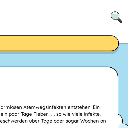
armlosen Atemwegsinfekten entstehen. Ein
ein paar Tage Fieber … , so wie viele Infekte.
beschwerden über Tage oder sogar Wochen an