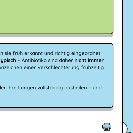
n sie früh erkannt und richtig eingeordnet
typisch
– Antibiotika sind daher
nicht immer
Anzeichen einer Verschlechterung frühzeitig
der ihre Lungen vollständig ausheilen – und