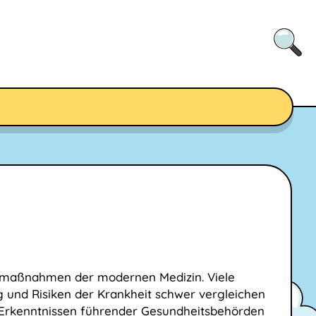
zmaßnahmen der modernen Medizin. Viele
 und Risiken der Krankheit schwer vergleichen
 Erkenntnissen führender Gesundheitsbehörden