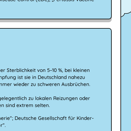
er Sterblichkeit von 5–10 %, bei kleinen
mpfung ist sie in Deutschland nahezu
immer wieder zu schweren Ausbrüchen.
gelegentlich zu lokalen Reizungen oder
n sind extrem selten.
herie“; Deutsche Gesellschaft für Kinder-
r“.