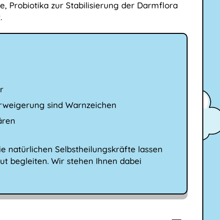
, Probiotika zur Stabilisierung der Darmflora
.
r
erweigerung sind Warnzeichen
ären
e natürlichen Selbstheilungskräfte lassen
ut begleiten. Wir stehen Ihnen dabei