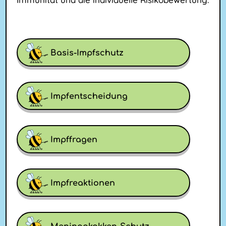
Basis-Impfschutz
Impfentscheidung
Impffragen
Impfreaktionen