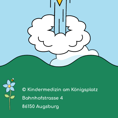
© Kindermedizin am Königsplatz
Bahnhofstrasse 4
86150 Augsburg