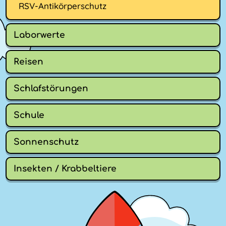
RSV-Antikörperschutz
Laborwerte
Reisen
Schlafstörungen
Schule
Sonnenschutz
Insekten / Krabbeltiere