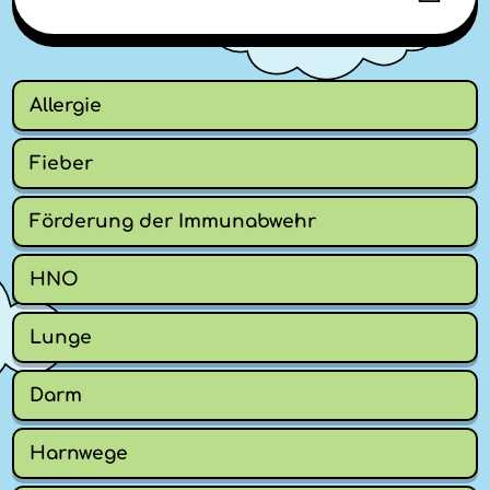
Allergie
Fieber
Förderung der Immunabwehr
HNO
Lunge
Darm
Harnwege