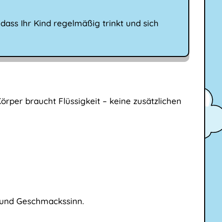
 dass Ihr Kind regelmäßig trinkt und sich
örper braucht Flüssigkeit – keine zusätzlichen
l und Geschmackssinn.