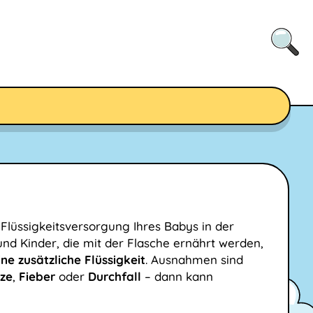
Flüssigkeitsversorgung Ihres Babys in der
 und Kinder, die mit der Flasche ernährt werden,
ne zusätzliche Flüssigkeit
. Ausnahmen sind
tze
,
Fieber
oder
Durchfall
– dann kann