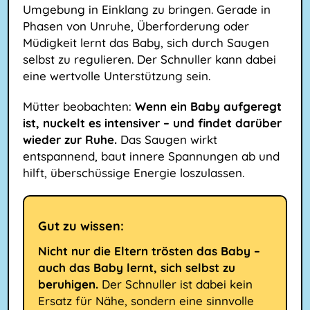
Umgebung in Einklang zu bringen. Gerade in
Phasen von Unruhe, Überforderung oder
Müdigkeit lernt das Baby, sich durch Saugen
selbst zu regulieren. Der Schnuller kann dabei
eine wertvolle Unterstützung sein.
Mütter beobachten:
Wenn ein Baby aufgeregt
ist, nuckelt es intensiver – und findet darüber
wieder zur Ruhe.
Das Saugen wirkt
entspannend, baut innere Spannungen ab und
hilft, überschüssige Energie loszulassen.
Gut zu wissen:
Nicht nur die Eltern trösten das Baby –
auch das Baby lernt, sich selbst zu
beruhigen.
Der Schnuller ist dabei kein
Ersatz für Nähe, sondern eine sinnvolle