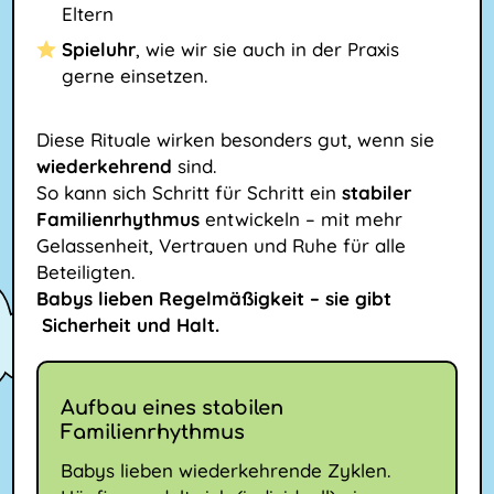
Eltern
Spieluhr
, wie wir sie auch in der Praxis
gerne einsetzen.
Diese Rituale wirken besonders gut, wenn sie
wiederkehrend
sind.
So kann sich Schritt für Schritt ein
stabiler
Familienrhythmus
entwickeln – mit mehr
Gelassenheit, Vertrauen und Ruhe für alle
Beteiligten.
Babys lieben Regelmäßigkeit – sie gibt
Sicherheit und Halt.
Aufbau eines stabilen
Familienrhythmus
Babys lieben wiederkehrende Zyklen.