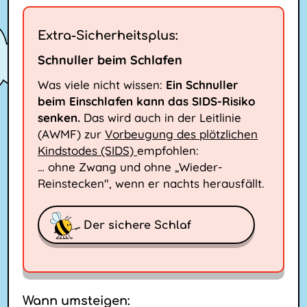
Extra-Sicherheitsplus:
Schnuller beim Schlafen
Was viele nicht wissen:
Ein Schnuller
beim Einschlafen kann das SIDS-Risiko
senken.
Das wird auch in der Leitlinie
(AWMF) zur
Vorbeugung des plötzlichen
Kindstodes (SIDS)
empfohlen:
… ohne Zwang und ohne „Wieder-
Reinstecken", wenn er nachts herausfällt.
Der sichere Schlaf
Wann umsteigen: