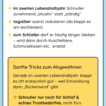
im zweiten Lebenshalbjahr
Schnuller
zunehmend „situativ“ statt „ständig“
tagsüber
zuerst reduzieren (da klappt es
am leichtesten)
zum Schlafen
darf er häufig länger bleiben
– wird dann durch Kuscheltiere,
Schmusekissen etc. ersetzt
Sanfte Tricks zum Abgewöhnen
Gerade im zweiten Lebenshalbjahr klappt
es oft erstaunlich gut – weil Entwicklung
dann „Rückenwind" gibt.
Schnuller nur noch für Schlaf &
echtes Trostbedürfnis
, nicht fürs