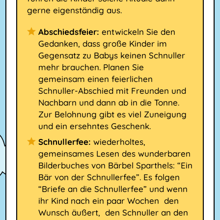
gerne eigenständig aus.
Abschiedsfeier:
entwickeln Sie den
Gedanken, dass große Kinder im
Gegensatz zu Babys keinen Schnuller
mehr brauchen. Planen Sie
gemeinsam einen feierlichen
Schnuller-Abschied mit Freunden und
Nachbarn und dann ab in die Tonne.
Zur Belohnung gibt es viel Zuneigung
und ein ersehntes Geschenk.
Schnullerfee:
wiederholtes,
gemeinsames Lesen des wunderbaren
Bilderbuches von Bärbel Sparthels: “Ein
Bär von der Schnullerfee”. Es folgen
“Briefe an die Schnullerfee” und wenn
ihr Kind nach ein paar Wochen den
Wunsch äußert, den Schnuller an den