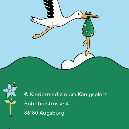
© Kindermedizin am Königsplatz
Bahnhofstrasse 4
86150 Augsburg