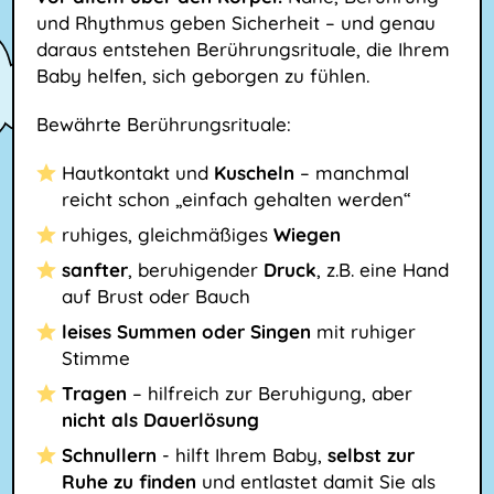
und Rhythmus geben Sicherheit – und genau
daraus entstehen Berührungsrituale, die Ihrem
Baby helfen, sich geborgen zu fühlen.
Bewährte Berührungsrituale:
Hautkontakt und
Kuscheln
– manchmal
reicht schon „einfach gehalten werden“
ruhiges, gleichmäßiges
Wiegen
sanfter
, beruhigender
Druck
, z.B. eine Hand
auf Brust oder Bauch
leises Summen oder Singen
mit ruhiger
Stimme
Tragen
– hilfreich zur Beruhigung, aber
nicht als Dauerlösung
Schnullern
- hilft Ihrem Baby,
selbst zur
Ruhe zu finden
und entlastet damit Sie als