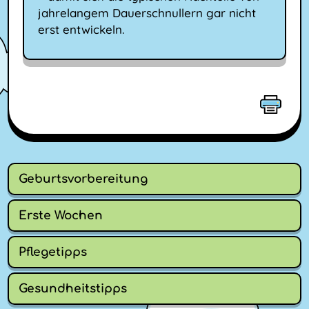
jahrelangem Dauerschnullern gar nicht
erst entwickeln.
Geburtsvorbereitung
Erste Wochen
Pflegetipps
Gesundheitstipps