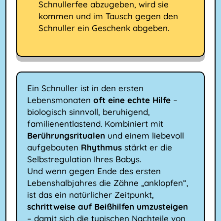
Schnullerfee abzugeben, wird sie
kommen und im Tausch gegen den
Schnuller ein Geschenk abgeben.
Ein Schnuller ist in den ersten
Lebensmonaten
oft eine echte Hilfe
–
biologisch sinnvoll, beruhigend,
familienentlastend. Kombiniert mit
Berührungsritualen
und einem liebevoll
aufgebauten
Rhythmus
stärkt er die
Selbstregulation Ihres Babys.
Und wenn gegen Ende des ersten
Lebenshalbjahres die Zähne „anklopfen“,
ist das ein natürlicher Zeitpunkt,
schrittweise auf Beißhilfen umzusteigen
– damit sich die typischen Nachteile von