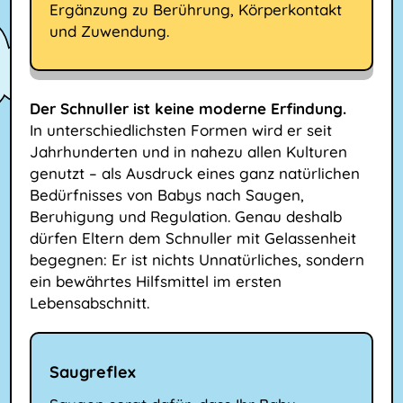
Ergänzung zu Berührung, Körperkontakt
und Zuwendung.
Der Schnuller ist keine moderne Erfindung.
In unterschiedlichsten Formen wird er seit
Jahrhunderten und in nahezu allen Kulturen
genutzt – als Ausdruck eines ganz natürlichen
Bedürfnisses von Babys nach Saugen,
Beruhigung und Regulation. Genau deshalb
dürfen Eltern dem Schnuller mit Gelassenheit
begegnen: Er ist nichts Unnatürliches, sondern
ein bewährtes Hilfsmittel im ersten
Lebensabschnitt.
Saugreflex