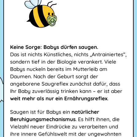
Keine Sorge: Babys dürfen saugen.
Das ist nichts Künstliches, nichts „Antrainiertes“,
sondern tief in der Biologie verankert. Viele
Babys nuckeln bereits im Mutterleib am
Daumen. Nach der Geburt sorgt der
angeborene Saugreflex zunächst dafür, dass
Ihr Baby zuverlässig trinken kann – er ist aber
weit mehr als nur ein Ernährungsreflex
.
Saugen ist für Babys ein
natürlicher
Beruhigungsmechanismus
. Es hilft ihnen, die
Vielzahl neuer Eindrücke zu verarbeiten und
ihre innere Gefühlswelt mit der ungewohnten