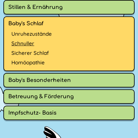
Stillen & Ernährung
Baby's Schlaf
Unruhezustände
Schnuller
Sicherer Schlaf
Homöopathie
Baby's Besonderheiten
Betreuung & Förderung
Impfschutz- Basis