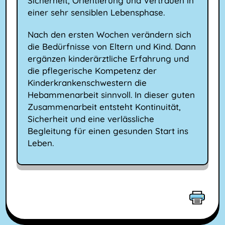
Sicherheit, Orientierung und Vertrauen in
einer sehr sensiblen Lebensphase.
Nach den ersten Wochen verändern sich
die Bedürfnisse von Eltern und Kind. Dann
ergänzen kinderärztliche Erfahrung und
die pflegerische Kompetenz der
Kinderkrankenschwestern die
Hebammenarbeit sinnvoll. In dieser guten
Zusammenarbeit entsteht Kontinuität,
Sicherheit und eine verlässliche
Begleitung für einen gesunden Start ins
Leben.