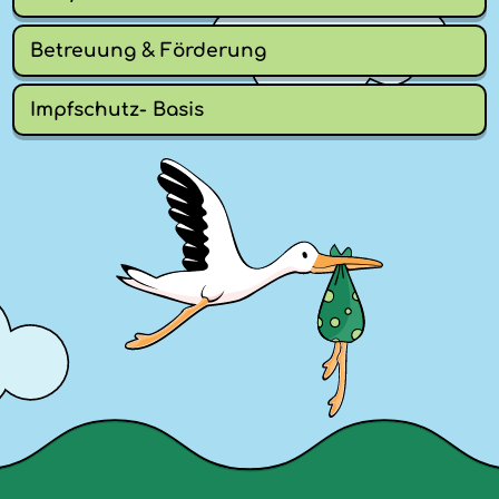
Betreuung & Förderung
Impfschutz- Basis