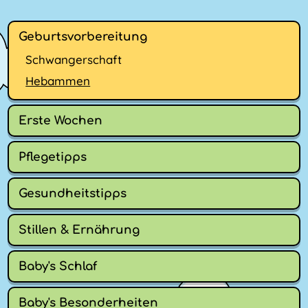
Geburtsvorbereitung
Schwangerschaft
Hebammen
Erste Wochen
Pflegetipps
Gesundheitstipps
Stillen & Ernährung
Baby's Schlaf
Baby's Besonderheiten