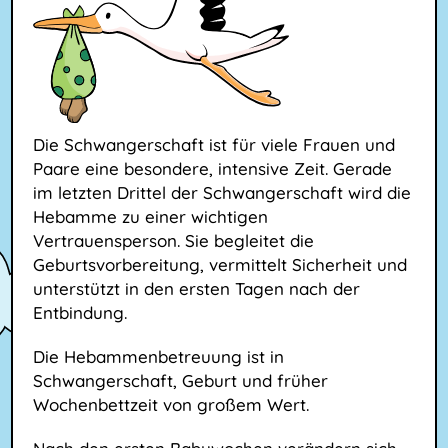
Die Schwangerschaft ist für viele Frauen und
Paare eine besondere, intensive Zeit. Gerade
im letzten Drittel der Schwangerschaft wird die
Hebamme zu einer wichtigen
Vertrauensperson. Sie begleitet die
Geburtsvorbereitung, vermittelt Sicherheit und
unterstützt in den ersten Tagen nach der
Entbindung.
Die Hebammenbetreuung ist in
Schwangerschaft, Geburt und früher
Wochenbettzeit von großem Wert.