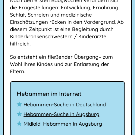
Nach den ersten Babywochen verändern sich
die Fragestellungen: Entwicklung, Ernährung,
Schlaf, Schreien und medizinische
Einschätzungen rücken in den Vordergrund. Ab
diesem Zeitpunkt ist eine Begleitung durch
Kinderkrankenschwestern / Kinderärzte
hilfreich.
So entsteht ein fließender Übergang– zum
Wohl Ihres Kindes und zur Entlastung der
Eltern.
Hebammen im Internet
Hebammen-Suche in Deutschland
Hebammen-Suche in Augsburg
Midiaid
: Hebammen in Augsburg