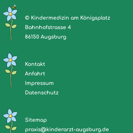
© Kindermedizin am Königsplatz
Bahnhofstrasse 4
86150 Augsburg
Kontakt
Anfahrt
Impressum
Datenschutz
Sitemap
praxis@
kinderarzt-augsburg.de