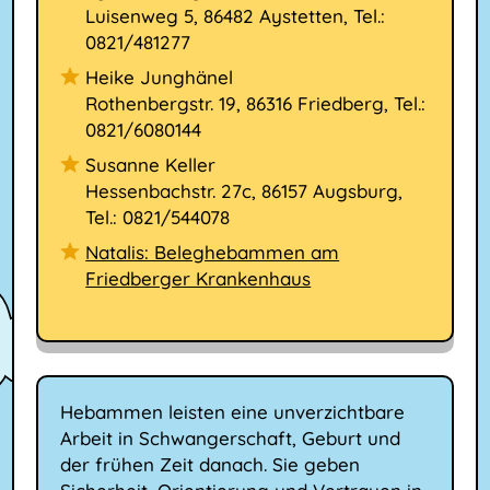
Luisenweg 5, 86482 Aystetten, Tel.:
0821/481277
Heike Junghänel
Rothenbergstr. 19, 86316 Friedberg, Tel.:
0821/6080144
Susanne Keller
Hessenbachstr. 27c, 86157 Augsburg,
Tel.: 0821/544078
Natalis: Beleghebammen am
Friedberger Krankenhaus
Hebammen leisten eine unverzichtbare
Arbeit in Schwangerschaft, Geburt und
der frühen Zeit danach. Sie geben