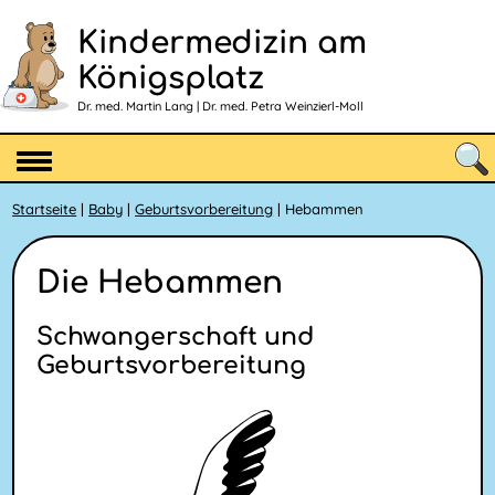
Kindermedizin am
Königsplatz
Dr. med. Martin Lang | Dr. med. Petra Weinzierl-Moll
Startseite
|
Baby
|
Geburtsvorbereitung
| Hebammen
Die Hebammen
Schwangerschaft und
Geburtsvor­bereitung