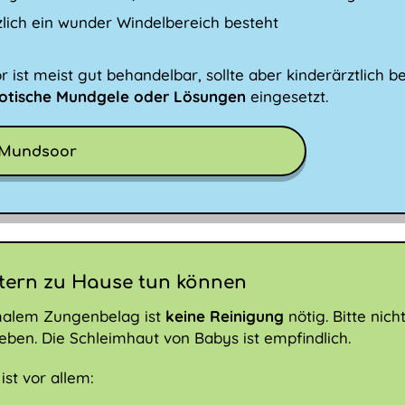
zlich ein wunder Windelbereich besteht
 ist meist gut behandelbar, sollte aber kinderärztlich b
otische Mundgele oder Lösungen
eingesetzt.
Mundsoor
tern zu Hause tun können
malem Zungenbelag ist
keine Reinigung
nötig. Bitte nic
ben. Die Schleimhaut von Babys ist empfindlich.
 ist vor allem: