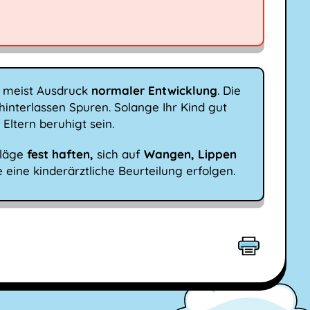
 meist Ausdruck
normaler Entwicklung
. Die
 hinterlassen Spuren. Solange Ihr Kind gut
Eltern beruhigt sein.
eläge
fest haften,
sich auf
Wangen, Lippen
e eine kinderärztliche Beurteilung erfolgen.