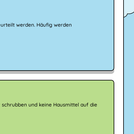
eurteilt werden. Häufig werden
ht schrubben und keine Hausmittel auf die