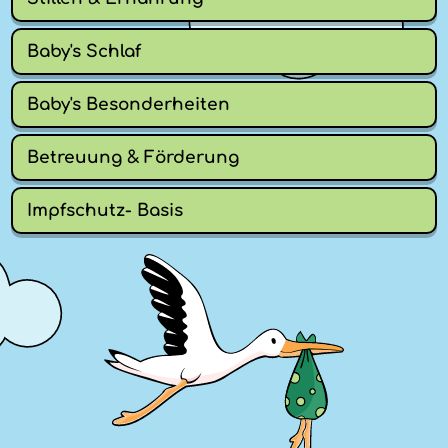
Baby's Schlaf
Baby's Besonderheiten
Betreuung & Förderung
Impfschutz- Basis