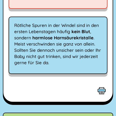
Rötliche Spuren in der Windel sind in den
ersten Lebenstagen häufig
kein Blut
,
sondern
harmlose Harnsäurekristalle
.
Meist verschwinden sie ganz von allein.
Sollten Sie dennoch unsicher sein oder Ihr
Baby nicht gut trinken, sind wir jederzeit
gerne für Sie da.