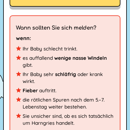
Wann sollten Sie sich melden?
wenn:
Ihr Baby schlecht trinkt.
es auffallend
wenige nasse Windeln
gibt.
Ihr Baby sehr
schläfrig
oder krank
wirkt.
Fieber
auftritt.
die rötlichen Spuren nach dem 5.–7.
Lebenstag weiter bestehen.
Sie unsicher sind, ob es sich tatsächlich
um Harngries handelt.