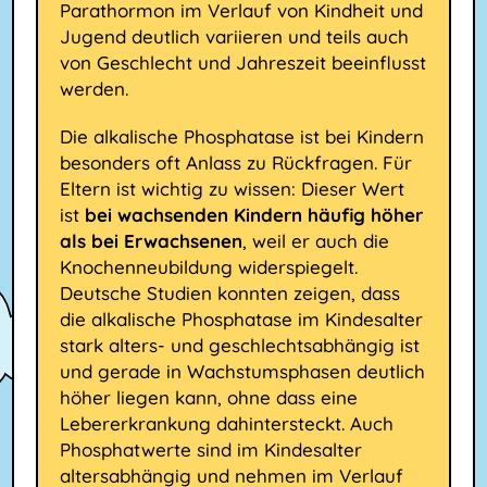
Parathormon im Verlauf von Kindheit und
Jugend deutlich variieren und teils auch
von Geschlecht und Jahreszeit beeinflusst
werden.
Die alkalische Phosphatase ist bei Kindern
besonders oft Anlass zu Rückfragen. Für
Eltern ist wichtig zu wissen: Dieser Wert
ist
bei wachsenden Kindern häufig höher
als bei Erwachsenen
, weil er auch die
Knochenneubildung widerspiegelt.
Deutsche Studien konnten zeigen, dass
die alkalische Phosphatase im Kindesalter
stark alters- und geschlechtsabhängig ist
und gerade in Wachstumsphasen deutlich
höher liegen kann, ohne dass eine
Lebererkrankung dahintersteckt. Auch
Phosphatwerte sind im Kindesalter
altersabhängig und nehmen im Verlauf