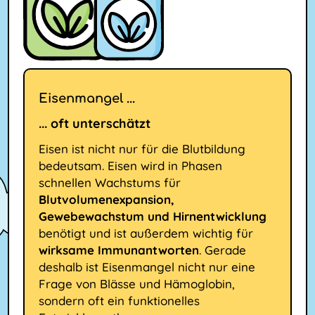
Eisenmangel ...
... oft unterschätzt
Eisen ist nicht nur für die Blutbildung
bedeutsam. Eisen wird in Phasen
schnellen Wachstums für
Blutvolumenexpansion,
Gewebewachstum und Hirnentwicklung
benötigt und ist außerdem wichtig für
wirksame Immunantworten
. Gerade
deshalb ist Eisenmangel nicht nur eine
Frage von Blässe und Hämoglobin,
sondern oft ein funktionelles