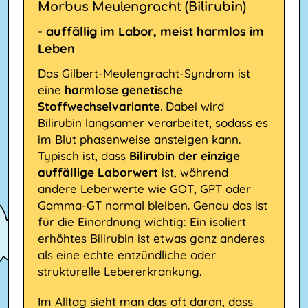
Morbus Meulengracht (Bilirubin)
- auffällig im Labor, meist harmlos im
Leben
Das Gilbert-Meulengracht-Syndrom ist
eine
harmlose genetische
Stoffwechselvariante
. Dabei wird
Bilirubin langsamer verarbeitet, sodass es
im Blut phasenweise ansteigen kann.
Typisch ist, dass
Bilirubin der einzige
auffällige Laborwert
ist, während
andere Leberwerte wie GOT, GPT oder
Gamma-GT normal bleiben. Genau das ist
für die Einordnung wichtig: Ein isoliert
erhöhtes Bilirubin ist etwas ganz anderes
als eine echte entzündliche oder
strukturelle Lebererkrankung.
Im Alltag sieht man das oft daran, dass