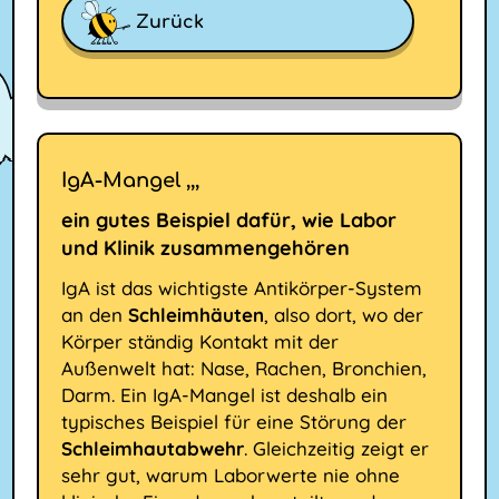
Zurück
IgA-Mangel ,,,
ein gutes Beispiel dafür, wie Labor
und Klinik zusammengehören
IgA ist das wichtigste Antikörper-System
an den
Schleimhäuten
, also dort, wo der
Körper ständig Kontakt mit der
Außenwelt hat: Nase, Rachen, Bronchien,
Darm. Ein IgA-Mangel ist deshalb ein
typisches Beispiel für eine Störung der
Schleimhautabwehr
. Gleichzeitig zeigt er
sehr gut, warum Laborwerte nie ohne