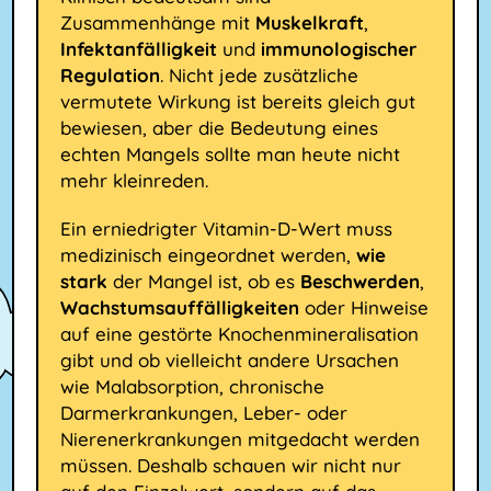
Zusammenhänge mit
Muskelkraft
,
Infektanfälligkeit
und
immunologischer
Regulation
. Nicht jede zusätzliche
vermutete Wirkung ist bereits gleich gut
bewiesen, aber die Bedeutung eines
echten Mangels sollte man heute nicht
mehr kleinreden.
Ein erniedrigter Vitamin-D-Wert muss
medizinisch eingeordnet werden,
wie
stark
der Mangel ist, ob es
Beschwerden
,
Wachstumsauffälligkeiten
oder Hinweise
auf eine gestörte Knochenmineralisation
gibt und ob vielleicht andere Ursachen
wie Malabsorption, chronische
Darmerkrankungen, Leber- oder
Nierenerkrankungen mitgedacht werden
müssen. Deshalb schauen wir nicht nur