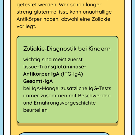
getestet werden. Wer schon länger
streng glutenfrei isst, kann unauffällige
Antikörper haben, obwohl eine Zöliakie
vorliegt.
Zöliakie-Diagnostik bei Kindern
wichtig sind meist zuerst
tissue-
Transglutaminase-
Antikörper IgA
(tTG-IgA)
Gesamt-IgA
bei IgA-Mangel zusätzliche IgG-Tests
immer zusammen mit Beschwerden
und Ernährungsvorgeschichte
beurteilen