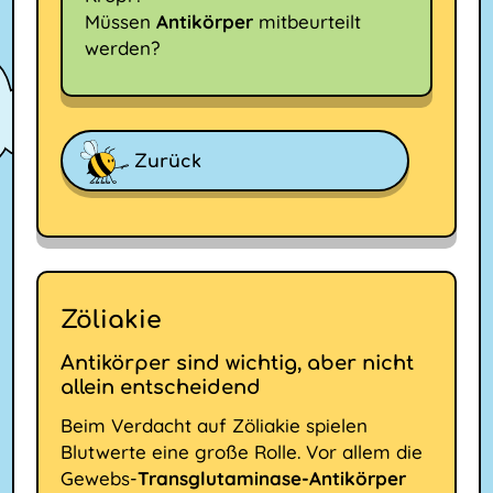
Müssen
Antikörper
mitbeurteilt
werden?
Zurück
Zöliakie
Antikörper sind wichtig, aber nicht
allein entscheidend
Beim Verdacht auf Zöliakie spielen
Blutwerte eine große Rolle. Vor allem die
Gewebs-
Transglutaminase-Antikörper