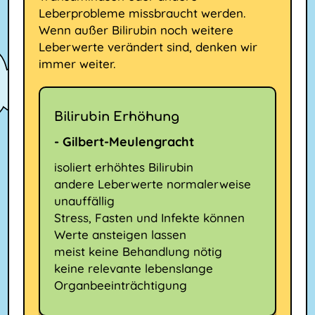
Leberprobleme missbraucht werden.
Wenn außer Bilirubin noch weitere
Leberwerte verändert sind, denken wir
immer weiter.
Bilirubin Erhöhung
- Gilbert-Meulengracht
isoliert erhöhtes Bilirubin
andere Leberwerte normalerweise
unauffällig
Stress, Fasten und Infekte können
Werte ansteigen lassen
meist keine Behandlung nötig
keine relevante lebenslange
Organbeeinträchtigung