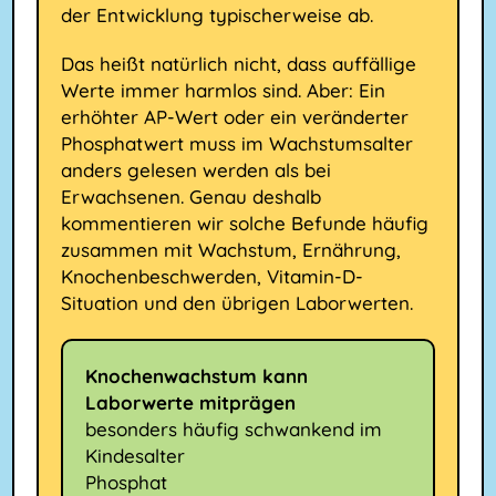
der Entwicklung typischerweise ab.
Das heißt natürlich nicht, dass auffällige
Werte immer harmlos sind. Aber: Ein
erhöhter AP-Wert oder ein veränderter
Phosphatwert muss im Wachstumsalter
anders gelesen werden als bei
Erwachsenen. Genau deshalb
kommentieren wir solche Befunde häufig
zusammen mit Wachstum, Ernährung,
Knochenbeschwerden, Vitamin-D-
Situation und den übrigen Laborwerten.
Knochenwachstum kann
Laborwerte mitprägen
besonders häufig schwankend im
Kindesalter
Phosphat