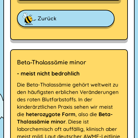
Zurück
Beta-Thalassämie minor
- meist nicht bedrohlich
Die Beta-Thalassämie gehört weltweit zu
den häufigsten erblichen Veränderungen
des roten Blutfarbstoffs. In der
kinderärztlichen Praxis sehen wir meist
die
heterozygote Form
, also die
Beta-
Thalassämie minor
. Diese ist
laborchemisch oft auffällig, klinisch aber
meist mild. Laut deutscher AWMF-Leitlinie