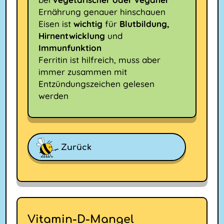
Ernährung genauer hinschauen
Eisen ist
wichtig
für
Blutbildung,
Hirnentwicklung
und
Immunfunktion
Ferritin ist hilfreich, muss aber
immer zusammen mit
Entzündungszeichen gelesen
werden
Zurück
Vitamin-D-Mangel