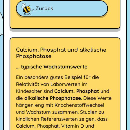
Zurück
Calcium, Phosphat und alkalische
Phosphatase
... typische Wachstumswerte
Ein besonders gutes Beispiel für die
Relativität von Laborwerten im
Kindesalter sind
Calcium, Phosphat
und
die
alkalische Phosphatase
. Diese Werte
hängen eng mit Knochenstoffwechsel
und Wachstum zusammen. Studien zu
kindlichen Referenzwerten zeigen, dass
Calcium, Phosphat, Vitamin D und