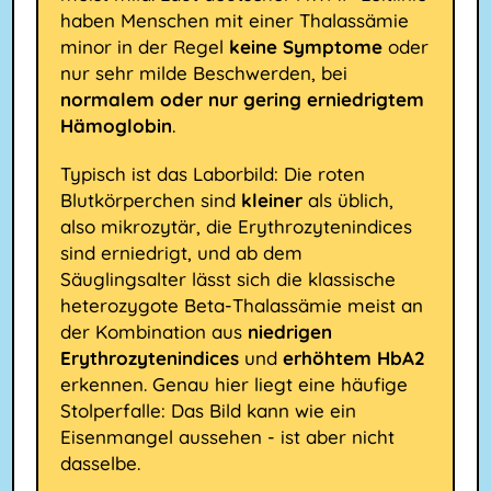
haben Menschen mit einer Thalassämie
minor in der Regel
keine Symptome
oder
nur sehr milde Beschwerden, bei
normalem oder nur gering erniedrigtem
Hämoglobin
.
Typisch ist das Laborbild: Die roten
Blutkörperchen sind
kleiner
als üblich,
also mikrozytär, die Erythrozytenindices
sind erniedrigt, und ab dem
Säuglingsalter lässt sich die klassische
heterozygote Beta-Thalassämie meist an
der Kombination aus
niedrigen
Erythrozytenindices
und
erhöhtem HbA2
erkennen. Genau hier liegt eine häufige
Stolperfalle: Das Bild kann wie ein
Eisenmangel aussehen - ist aber nicht
dasselbe.