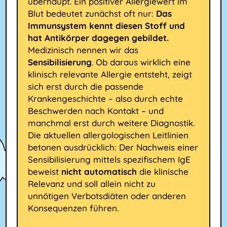
überhaupt. Ein positiver Allergiewert im
Blut bedeutet zunächst oft nur:
Das
Immunsystem kennt diesen Stoff und
hat Antikörper dagegen gebildet.
Medizinisch nennen wir das
Sensibilisierung
. Ob daraus wirklich eine
klinisch relevante Allergie entsteht, zeigt
sich erst durch die passende
Krankengeschichte – also durch echte
Beschwerden nach Kontakt – und
manchmal erst durch weitere Diagnostik.
Die aktuellen allergologischen Leitlinien
betonen ausdrücklich: Der Nachweis einer
Sensibilisierung mittels spezifischem IgE
beweist
nicht automatisch
die klinische
Relevanz und soll allein nicht zu
unnötigen Verbotsdiäten oder anderen
Konsequenzen führen.