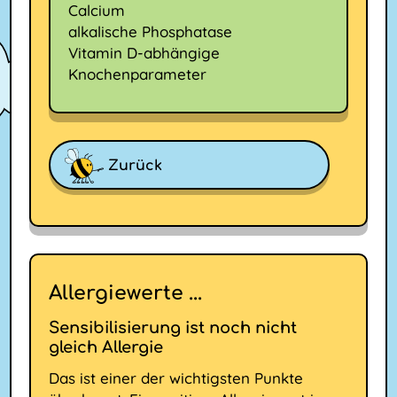
Calcium
alkalische Phosphatase
Vitamin D-abhängige
Knochenparameter
Zurück
Allergiewerte ...
Sensibilisierung ist noch nicht
gleich Allergie
Das ist einer der wichtigsten Punkte