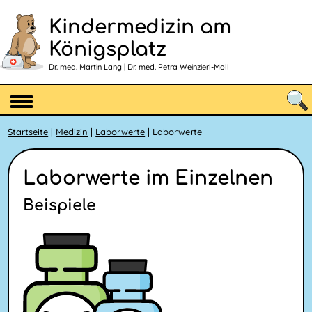
Kindermedizin am
Königsplatz
Dr. med. Martin Lang | Dr. med. Petra Weinzierl-Moll
Startseite
|
Medizin
|
Laborwerte
| Laborwerte
Laborwerte im Einzelnen
Beispiele