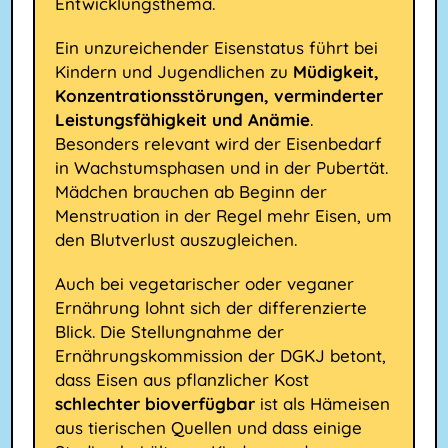
Entwicklungsthema.
Ein unzureichender Eisenstatus führt bei
Kindern und Jugendlichen zu
Müdigkeit,
Konzentrationsstörungen, verminderter
Leistungsfähigkeit und Anämie
.
Besonders relevant wird der Eisenbedarf
in Wachstumsphasen und in der Pubertät.
Mädchen brauchen ab Beginn der
Menstruation in der Regel mehr Eisen, um
den Blutverlust auszugleichen.
Auch bei vegetarischer oder veganer
Ernährung lohnt sich der differenzierte
Blick. Die Stellungnahme der
Ernährungskommission der DGKJ betont,
dass Eisen aus pflanzlicher Kost
schlechter bioverfügbar
ist als Hämeisen
aus tierischen Quellen und dass einige