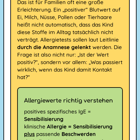
Das ist für Familien oft eine große
Erleichterung. Ein „positiver“ Blutwert auf
Ei, Milch, Nüsse, Pollen oder Tierhaare
heißt nicht automatisch, dass das Kind
diese Stoffe im Alltag tatsächlich nicht
verträgt. Allergietests sollen laut Leitlinie
durch die Anamnese gelenkt
werden. Die
Frage ist also nicht nur: „Ist der Wert
positiv?“, sondern vor allem: „Was passiert
wirklich, wenn das Kind damit Kontakt
hat?“
Allergiewerte richtig verstehen
positives spezifisches IgE =
Sensibilisierung
klinische
Allergie = Sensibilisierung
plus
passende
Beschwerden