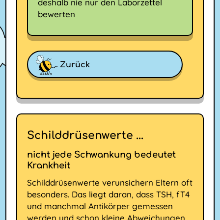
deshalb nie nur den Laborzettel
bewerten
Zurück
Schilddrüsenwerte ...
nicht jede Schwankung bedeutet
Krankheit
Schilddrüsenwerte verunsichern Eltern oft
besonders. Das liegt daran, dass TSH, fT4
und manchmal Antikörper gemessen
werden und schon kleine Abweichungen