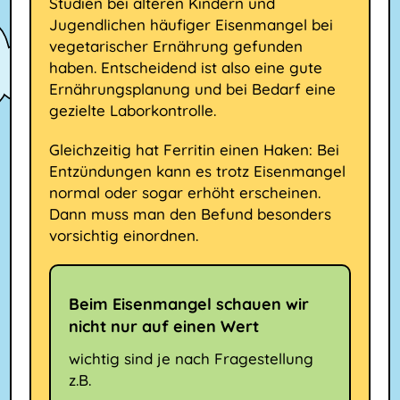
Studien bei älteren Kindern und
Jugendlichen häufiger Eisenmangel bei
vegetarischer Ernährung gefunden
haben. Entscheidend ist also eine gute
Ernährungsplanung und bei Bedarf eine
gezielte Laborkontrolle.
Gleichzeitig hat Ferritin einen Haken: Bei
Entzündungen kann es trotz Eisenmangel
normal oder sogar erhöht erscheinen.
Dann muss man den Befund besonders
vorsichtig einordnen.
Beim Eisenmangel schauen wir
nicht nur auf einen Wert
wichtig sind je nach Fragestellung
z.B.