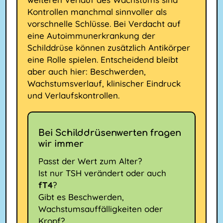
Kontrollen manchmal sinnvoller als
vorschnelle Schlüsse. Bei Verdacht auf
eine Autoimmunerkrankung der
Schilddrüse können zusätzlich Antikörper
eine Rolle spielen. Entscheidend bleibt
aber auch hier: Beschwerden,
Wachstumsverlauf, klinischer Eindruck
und Verlaufskontrollen.
Bei Schilddrüsenwerten fragen
wir immer
Passt der Wert zum Alter?
Ist nur TSH verändert oder auch
fT4
?
Gibt es Beschwerden,
Wachstumsauffälligkeiten oder
Kropf?