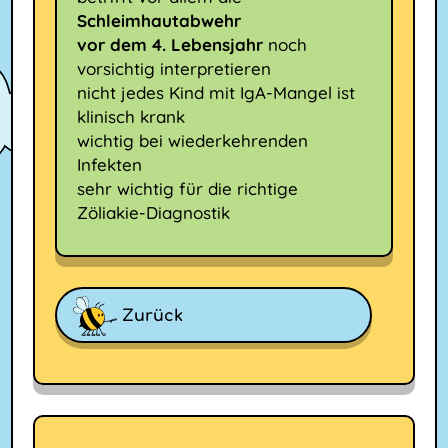
Schleimhautabwehr
vor dem 4. Lebensjahr
noch
vorsichtig interpretieren
nicht jedes Kind mit IgA-Mangel ist
klinisch krank
wichtig bei wiederkehrenden
Infekten
sehr wichtig für die richtige
Zöliakie-Diagnostik
Zurück