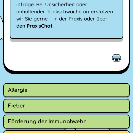
infrage. Bei Unsicherheit oder
anhaltender Trinkschwäche unterstützen
wir Sie gerne – in der Praxis oder über
den
PraxisChat
.
Allergie
Fieber
Förderung der Immunabwehr