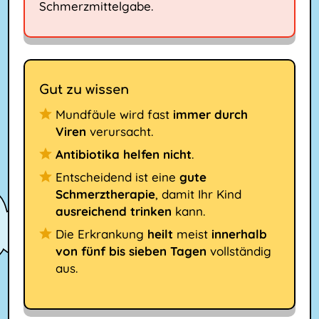
Schmerzmittelgabe.
Gut zu wissen
Mundfäule wird fast
immer durch
Viren
verursacht.
Antibiotika helfen nicht
.
Entscheidend ist eine
gute
Schmerztherapie
, damit Ihr Kind
ausreichend trinken
kann.
Die Erkrankung
heilt
meist
innerhalb
von fünf bis sieben Tagen
vollständig
aus.