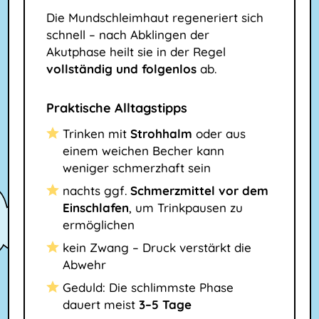
Die Mundschleimhaut regeneriert sich
schnell – nach Abklingen der
Akutphase heilt sie in der Regel
vollständig und folgenlos
ab.
Praktische Alltagstipps
Trinken mit
Strohhalm
oder aus
einem weichen Becher kann
weniger schmerzhaft sein
nachts ggf.
Schmerzmittel vor dem
Einschlafen
, um Trinkpausen zu
ermöglichen
kein Zwang – Druck verstärkt die
Abwehr
Geduld: Die schlimmste Phase
dauert meist
3–5 Tage