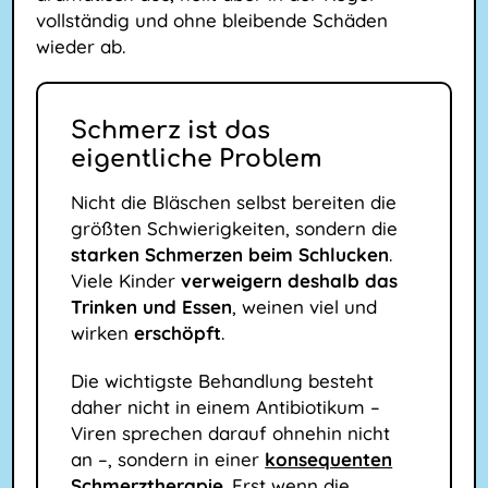
vollständig und ohne bleibende Schäden
wieder ab.
Schmerz ist das
eigentliche Problem
Nicht die Bläschen selbst bereiten die
größten Schwierigkeiten, sondern die
starken Schmerzen beim Schlucken
.
Viele Kinder
verweigern deshalb das
Trinken und Essen
, weinen viel und
wirken
erschöpft
.
Die wichtigste Behandlung besteht
daher nicht in einem Antibiotikum –
Viren sprechen darauf ohnehin nicht
an –, sondern in einer
konsequenten
Schmerztherapie
. Erst wenn die