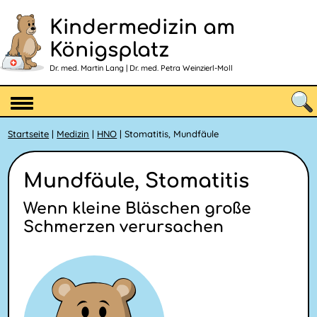
Kindermedizin am
Königsplatz
Dr. med. Martin Lang | Dr. med. Petra Weinzierl-Moll
Startseite
|
Medizin
|
HNO
| Stomatitis, Mundfäule
Mundfäule, Stomatitis
Wenn kleine Bläschen große
Schmerzen verursachen