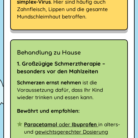
simplex-Virus
. Hier sind häufig auch
Zahnfleisch, Lippen und die gesamte
Mundschleimhaut betroffen.
Behandlung zu Hause
1. Großzügige Schmerztherapie –
besonders vor den Mahlzeiten
Schmerzen ernst nehmen
ist die
Voraussetzung dafür, dass Ihr Kind
wieder trinken und essen kann.
Bewährt und empfohlen:
Paracetamol
oder
Ibuprofen
in alters-
und
gewichtsgerechter Dosierung