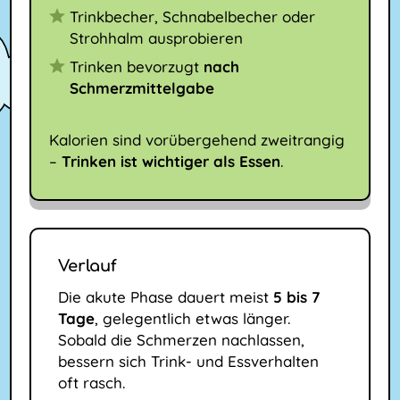
Trinkbecher, Schnabelbecher oder
Strohhalm ausprobieren
Trinken bevorzugt
nach
Schmerzmittelgabe
Kalorien sind vorübergehend zweitrangig
–
Trinken ist wichtiger als Essen
.
Verlauf
Die akute Phase dauert meist
5 bis 7
Tage
, gelegentlich etwas länger.
Sobald die Schmerzen nachlassen,
bessern sich Trink- und Essverhalten
oft rasch.