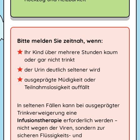
Bitte melden Sie zeitnah, wenn:
Ihr Kind über mehrere Stunden kaum
oder gar nicht trinkt
der Urin deutlich seltener wird
ausgeprägte Müdigkeit oder
Teilnahmslosigkeit auffällt
In seltenen Fällen kann bei ausgeprägter
Trinkverweigerung eine
Infusionstherapie
erforderlich werden –
nicht wegen der Viren, sondern zur
sicheren Flüssigkeits- und