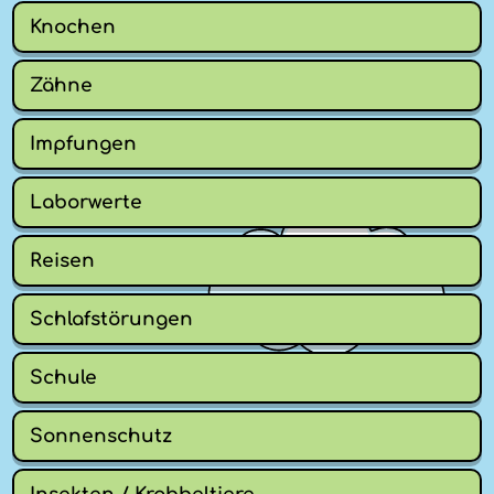
Knochen
Zähne
Impfungen
Laborwerte
Reisen
Schlafstörungen
Schule
Sonnenschutz