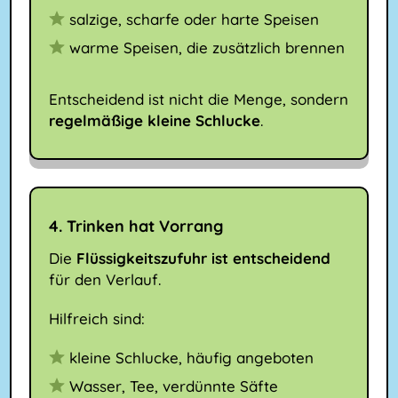
salzige, scharfe oder harte Speisen
warme Speisen, die zusätzlich brennen
Entscheidend ist nicht die Menge, sondern
regelmäßige kleine Schlucke
.
4. Trinken hat Vorrang
Die
Flüssigkeitszufuhr ist entscheidend
für den Verlauf.
Hilfreich sind:
kleine Schlucke, häufig angeboten
Wasser, Tee, verdünnte Säfte