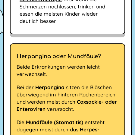
Schmerzen nachlassen, trinken und
essen die meisten Kinder wieder
deutlich besser.
Herpangina oder Mundfäule?
Beide Erkrankungen werden leicht
verwechselt.
Bei der
Herpangina
sitzen die Bläschen
überwiegend im hinteren Rachenbereich
und werden meist durch
Coxsackie- oder
Enteroviren
verursacht.
Die
Mundfäule (Stomatitis)
entsteht
dagegen meist durch das
Herpes-