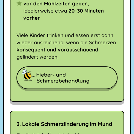
vor den Mahlzeiten geben
,
idealerweise etwa
20–30 Minuten
vorher
Viele Kinder trinken und essen erst dann
wieder ausreichend, wenn die Schmerzen
konsequent und vorausschauend
gelindert werden.
Fieber- und
Schmerzbehandlung
2. Lokale Schmerzlinderung im Mund